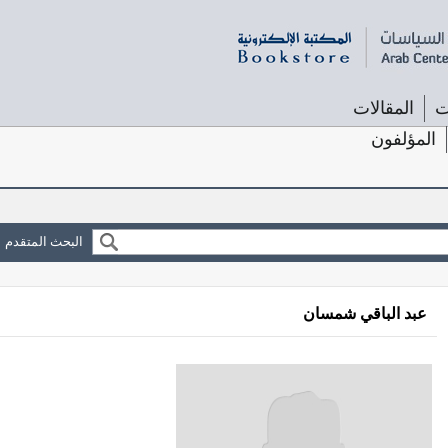
ت
المقالات
المؤلفون
البحث المتقدم
عبد الباقي شمسان