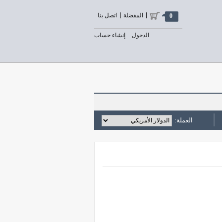
المفضلة
اتصل بنا
0
الدخول
إنشاء حساب
العملة: