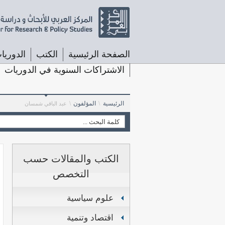
الصفحة الرئيسية
الكتب
الدوريا
الاشتراكات السنوية في الدوريات
الرئيسية
\
المؤلفون
\
عبد الباقي شمسان
الكتب والمقالات حسب
التخصص
علوم سياسية
اقتصاد وتنمية