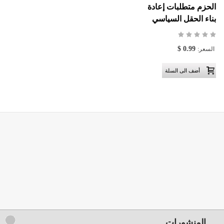
الحزم متطلبات إعادة
بناء الحقل السياسي
0.99 $
السعر:
المنشورات