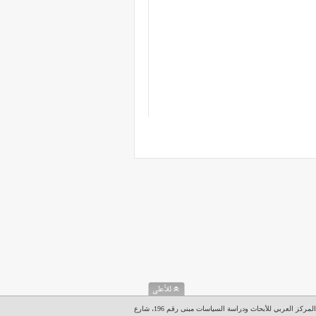
المركز العربي للأبحاث ودراسة السياسات مبنى رقم 196، شارع