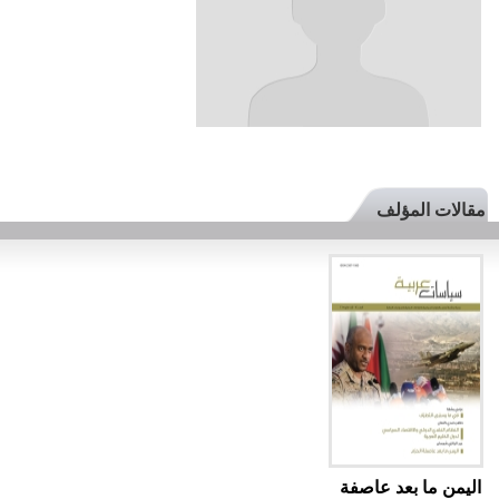
مقالات المؤلف
اليمن ما بعد عاصفة