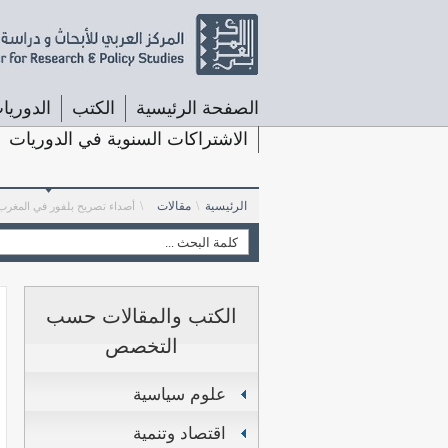
الصفحة الرئيسية
الكتب
الدوريا
الاشتراكات السنوية في الدوريات
الرئيسية
\
مقالات
\
أصداء تصريح بلفور في المغرب
الكتب والمقالات حسب
التخصص
علوم سياسية
اقتصاد وتنمية