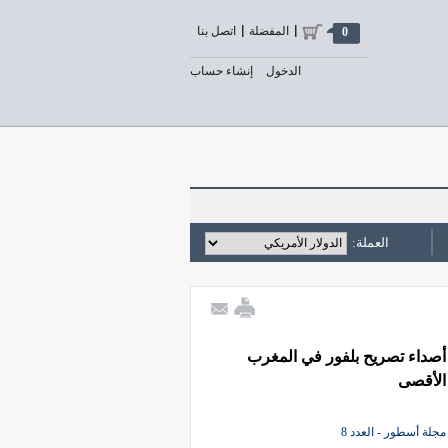
المفضلة
اتصل بنا
0
الدخول
إنشاء حساب
العملة:
أصداء تصريح بلفور في المغرب
الأقصى
مجلة أسطور - العدد 8