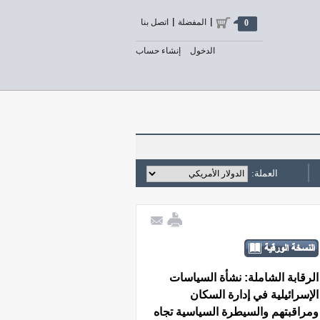
المفضلة
اتصل بنا
0
الدخول
إنشاء حساب
العملة:
الرقابة الشاملة: نشأة السياسات
الإسرائيلية في إدارة السكان
ومراقبتهم والسيطرة السياسية تجاه