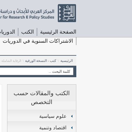
الصفحة الرئيسية
الكتب
الدوريا
الاشتراكات السنوية في الدوريات
الرئيسية
\
كتب - النسخة الورقية
\
الرقابة الشاملة:
الكتب والمقالات حسب
التخصص
علوم سياسية
اقتصاد وتنمية