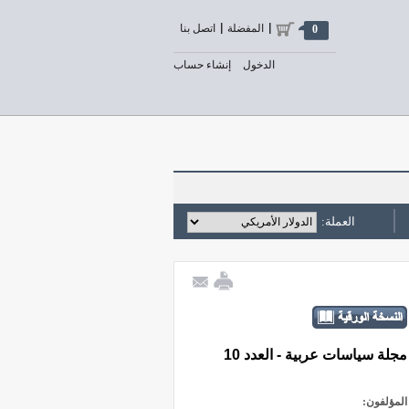
المفضلة
اتصل بنا
0
الدخول
إنشاء حساب
العملة:
مجلة سياسات عربية - العدد 10
المؤلفون: