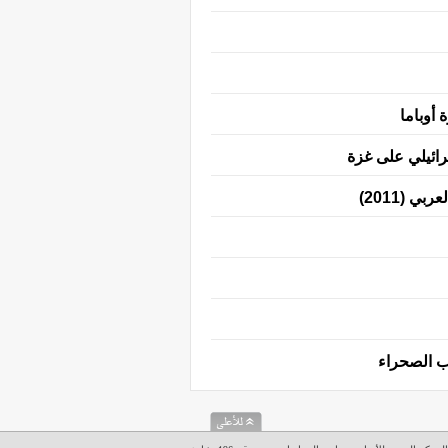
 أوباما
رائيلي على غزة
ب الصحراء