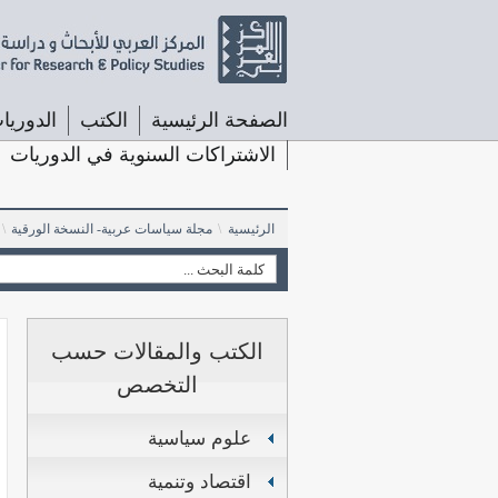
الصفحة الرئيسية
الكتب
الدوريا
الاشتراكات السنوية في الدوريات
الرئيسية
\
مجلة سياسات عربية- النسخة الورقية
\
الكتب والمقالات حسب
التخصص
علوم سياسية
اقتصاد وتنمية