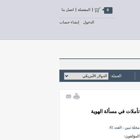
المفضلة
اتصل بنا
0
الدخول
إنشاء حساب
العملة:
تأملات في مسألة الهوية
مجلة تبين - العدد 41
المؤلفون: