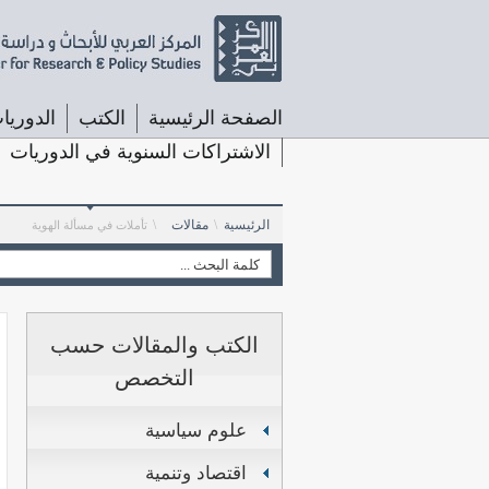
الصفحة الرئيسية
الكتب
الدوريا
الاشتراكات السنوية في الدوريات
الرئيسية
\
مقالات
\
تأملات في مسألة الهوية
الكتب والمقالات حسب
التخصص
علوم سياسية
اقتصاد وتنمية