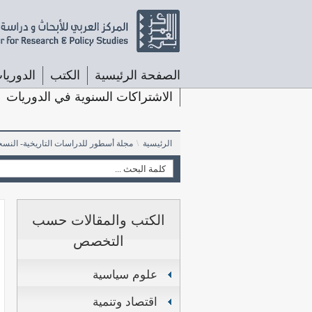
الصفحة الرئيسية
الكتب
الدوريا
الاشتراكات السنوية في الدوريات
الرئيسية
\
مجلة أسطور للدراسات التاريخية- النسخة
الكتب والمقالات حسب
التخصص
علوم سياسية
اقتصاد وتنمية