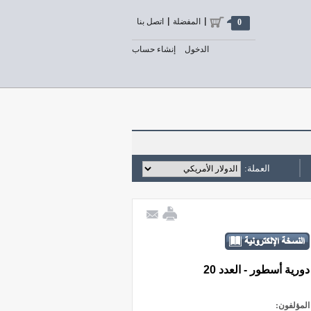
المفضلة
اتصل بنا
0
الدخول
إنشاء حساب
العملة:
دورية أسطور - العدد 20
المؤلفون: