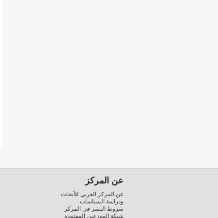
عن المركز
عن المركز العربي للأبحاث
ودراسة السياسات
شروط النشر في المركز
شبكة الموزعين المعتمدة