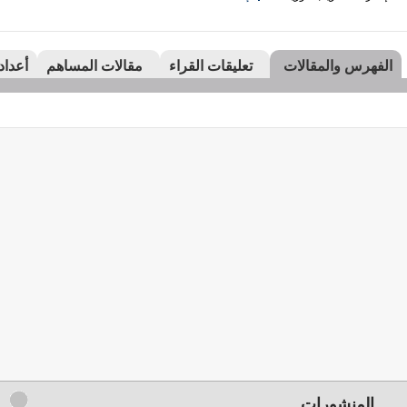
الفهرس والمقالات
تعليقات القراء
مقالات المساهم
أعداد
المنشورات