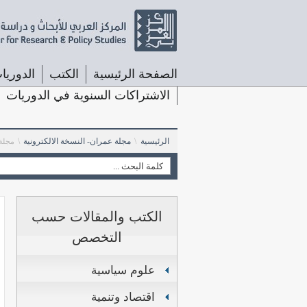
الصفحة الرئيسية
الكتب
الدوريا
الاشتراكات السنوية في الدوريات
الرئيسية
\
مجلة عمران- النسخة الالكترونية
\
مجلة 
الكتب والمقالات حسب
التخصص
علوم سياسية
اقتصاد وتنمية