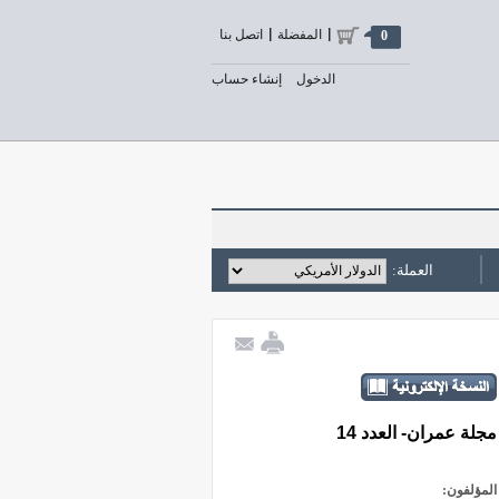
المفضلة
اتصل بنا
0
الدخول
إنشاء حساب
العملة:
مجلة عمران- العدد 14
المؤلفون: