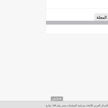
 المجلة
المركز العربي للأبحاث ودراسة السياسات مبنى رقم 196، شارع