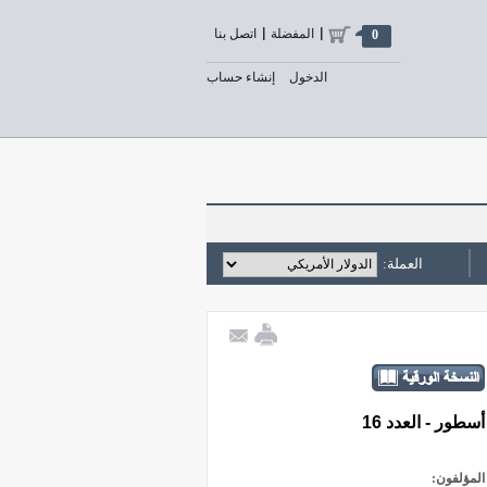
المفضلة
اتصل بنا
0
الدخول
إنشاء حساب
العملة:
أسطور - العدد 16
المؤلفون: