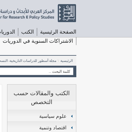
الصفحة الرئيسية
الكتب
الدوريا
الاشتراكات السنوية في الدوريات
الرئيسية
\
مجلة أسطور للدراسات التاريخية- النسخ
الكتب والمقالات حسب
التخصص
علوم سياسية
اقتصاد وتنمية